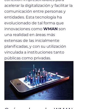
acelerar la digitalización y facilitar la 
comunicación entre personas y 
entidades. Esta tecnología ha 
evolucionado de tal forma que 
innovaciones como 
WMAN
 son 
una realidad en áreas más 
extensas de las inicialmente 
planificadas, y con su utilización 
vinculada a instituciones tanto 
públicas como privadas.  