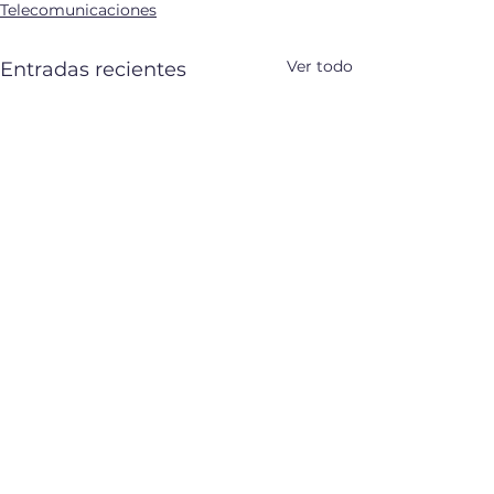
Telecomunicaciones
Ver todo
Entradas recientes