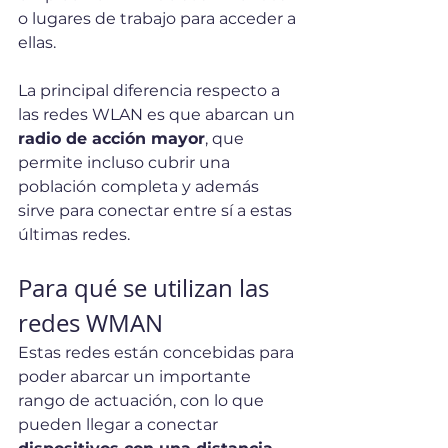
o lugares de trabajo para acceder a 
ellas. 
La principal diferencia respecto a 
las redes WLAN es que abarcan un 
radio de acción mayor
, que 
permite incluso cubrir una 
población completa y además 
sirve para conectar entre sí a estas 
últimas redes. 
Para qué se utilizan las 
redes WMAN
Estas redes están concebidas para 
poder abarcar un importante 
rango de actuación, con lo que 
pueden llegar a conectar 