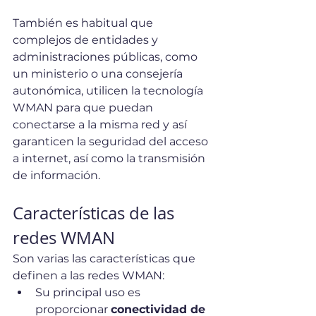
También es habitual que 
complejos de entidades y 
administraciones públicas, como 
un ministerio o una consejería 
autonómica, utilicen la tecnología 
WMAN para que puedan 
conectarse a la misma red y así 
garanticen la seguridad del acceso 
a internet, así como la transmisión 
de información. 
Características de las 
redes WMAN
Son varias las características que 
definen a las redes WMAN: 
Su principal uso es 
proporcionar 
conectividad de 