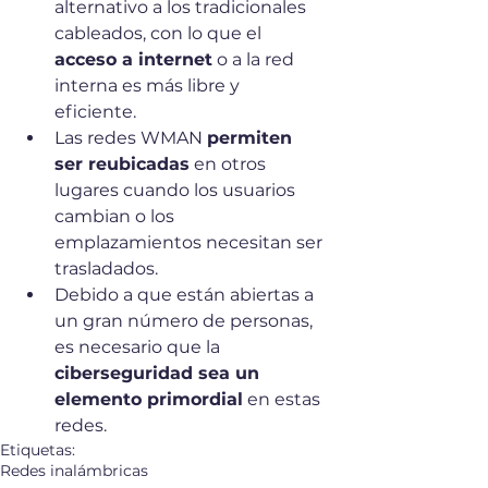
alternativo a los tradicionales 
cableados, con lo que el 
acceso a internet
 o a la red 
interna es más libre y 
eficiente. 
Las redes WMAN 
permiten 
ser reubicadas
 en otros 
lugares cuando los usuarios 
cambian o los 
emplazamientos necesitan ser 
trasladados. 
Debido a que están abiertas a 
un gran número de personas, 
es necesario que la 
ciberseguridad sea un 
elemento primordial
 en estas 
redes.
Etiquetas:
Redes inalámbricas