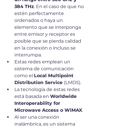
384 THz
. En el caso de que no 
estén perfectamente 
ordenados o haya un 
elemento que se interponga 
entre emisor y receptor es 
posible que se pierda calidad 
en la conexión o incluso se 
interrumpa. 
Estas redes emplean un 
sistema de comunicación 
como el 
Local Multipoint 
Distribution Service 
(LMDS).
La tecnología de estas redes 
está basada en 
Worldwide 
Interoperability for 
Microwave Access o WiMAX
. 
Al ser una conexión 
inalámbrica, es un sistema 