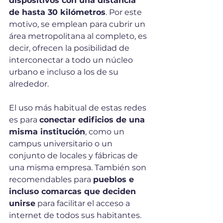
dispositivos con una distancia 
de hasta 30 kilómetros
. Por este 
motivo, se emplean para cubrir un 
área metropolitana al completo, es 
decir, ofrecen la posibilidad de 
interconectar a todo un núcleo 
urbano e incluso a los de su 
alrededor. 
El uso más habitual de estas redes 
es para 
conectar edificios de una 
misma institución
, como un 
campus universitario o un 
conjunto de locales y fábricas de 
una misma empresa. También son 
recomendables para 
pueblos e 
incluso comarcas que deciden 
unirse
 para facilitar el acceso a 
internet de todos sus habitantes. 