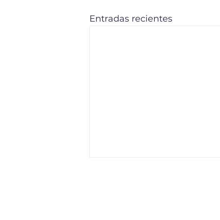
Entradas recientes