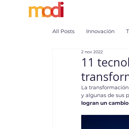
All Posts
Innovación
2 nov 2022
11 tecno
transfor
La transformación 
y algunas de sus p
logran un cambio 