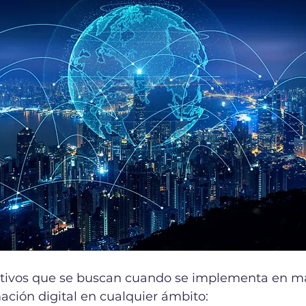
jetivos que se buscan cuando se implementa en m
ación digital en cualquier ámbito: 