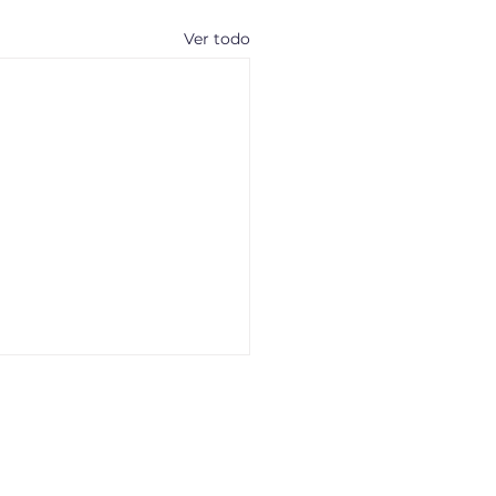
Ver todo