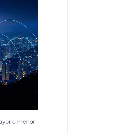
ayor o menor 