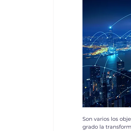
Son varios los ob
grado la transform