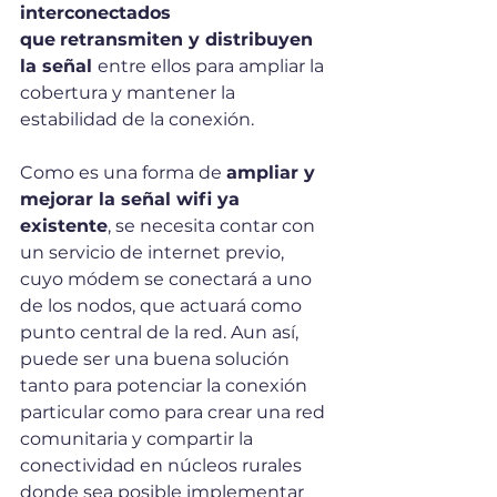
interconectados 
que
retransmiten y distribuyen 
la señal 
entre ellos para ampliar la 
cobertura y mantener la 
estabilidad de la conexión.
Como es una forma de 
ampliar y 
mejorar la señal wifi ya 
existente
, se necesita contar con 
un servicio de internet previo, 
cuyo módem se conectará a uno 
de los nodos, que actuará como 
punto central de la red. Aun así, 
puede ser una buena solución 
tanto para potenciar la conexión 
particular como para crear una red 
comunitaria y compartir la 
conectividad en núcleos rurales 
donde sea posible implementar 