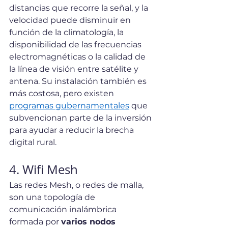
distancias que recorre la señal, y la 
velocidad puede disminuir en 
función de la climatología, la 
disponibilidad de las frecuencias 
electromagnéticas o la calidad de 
la línea de visión entre satélite y 
antena. Su instalación también es 
más costosa, pero existen 
programas gubernamentales
 que 
subvencionan parte de la inversión 
para ayudar a reducir la brecha 
digital rural.
4. Wifi Mesh
Las redes Mesh, o redes de malla, 
son una topología de 
comunicación inalámbrica 
formada por 
varios nodos 