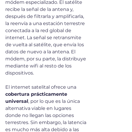
módem especializado. El satélite 
recibe la señal de la antena y, 
después de filtrarla y amplificarla, 
la reenvía a una estación terrestre 
conectada a la red global de 
internet. La señal se retransmite 
de vuelta al satélite, que envía los 
datos de nuevo a la antena. El 
módem, por su parte, la distribuye 
mediante wifi al resto de los 
dispositivos.
El internet satelital ofrece una 
cobertura prácticamente 
universal
, por lo que es la única 
alternativa viable en lugares 
donde no llegan las opciones 
terrestres. Sin embargo, la latencia 
es mucho más alta debido a las 