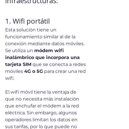
infraestructuras:
1. Wifi portátil
Esta solución tiene un 
funcionamiento similar al de la 
conexión mediante datos móviles. 
Se utiliza un 
módem wifi 
inalámbrico que incorpora una 
tarjeta SIM
 que se conecta a redes 
móviles 
4G o 5G
 para crear una red 
wifi.
El wifi móvil tiene la ventaja de 
que no necesita más instalación 
que enchufar el módem a la red 
eléctrica. Sin embargo, algunos 
operadores limitan los datos en 
sus tarifas, por lo que puede no 