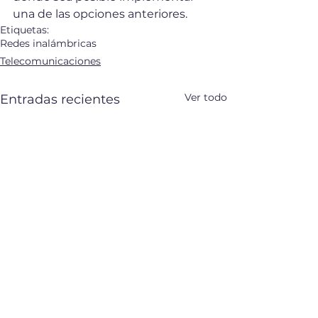
una de las opciones anteriores.
Etiquetas:
Redes inalámbricas
Telecomunicaciones
Ver todo
Entradas recientes