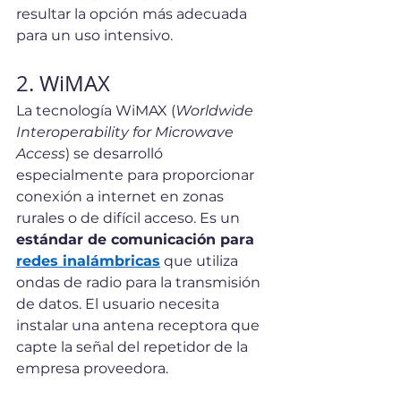
resultar la opción más adecuada 
para un uso intensivo.
2. WiMAX
La tecnología WiMAX (
Worldwide 
Interoperability for Microwave 
Access
) se desarrolló 
especialmente para proporcionar 
conexión a internet en zonas 
rurales o de difícil acceso. Es un 
estándar de comunicación para 
redes inalámbricas
 que utiliza 
ondas de radio para la transmisión 
de datos. El usuario necesita 
instalar una antena receptora que 
capte la señal del repetidor de la 
empresa proveedora.