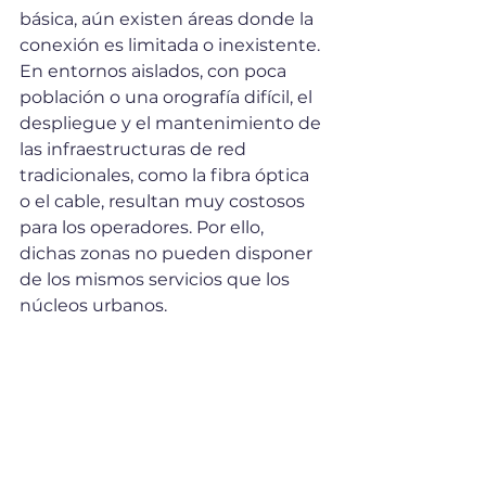
básica, aún existen áreas donde la 
conexión es limitada o inexistente. 
En entornos aislados, con poca 
población o una orografía difícil, el 
despliegue y el mantenimiento de 
las infraestructuras de red 
tradicionales, como la fibra óptica 
o el cable, resultan muy costosos 
para los operadores. Por ello, 
dichas zonas no pueden disponer 
de los mismos servicios que los 
núcleos urbanos.