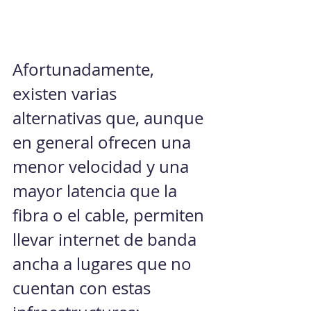
Afortunadamente, 
existen varias 
alternativas que, aunque 
en general ofrecen una 
menor velocidad y una 
mayor latencia que la 
fibra o el cable, permiten 
llevar internet de banda 
ancha a lugares que no 
cuentan con estas 