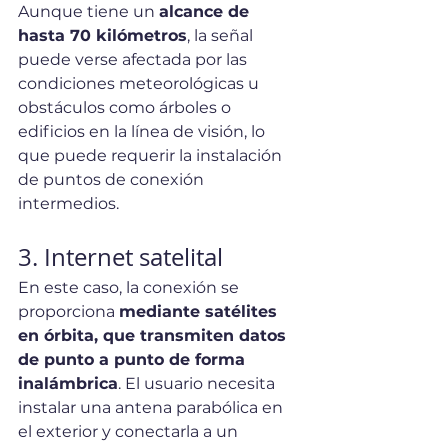
Aunque tiene un 
alcance de 
hasta 70 kilómetros
, la señal 
puede verse afectada por las 
condiciones meteorológicas u 
obstáculos como árboles o 
edificios en la línea de visión, lo 
que puede requerir la instalación 
de puntos de conexión 
intermedios.
3. Internet satelital
En este caso, la conexión se 
proporciona 
mediante satélites 
en órbita, que transmiten datos 
de punto a punto de forma 
inalámbrica
. El usuario necesita 
instalar una antena parabólica en 
el exterior y conectarla a un 