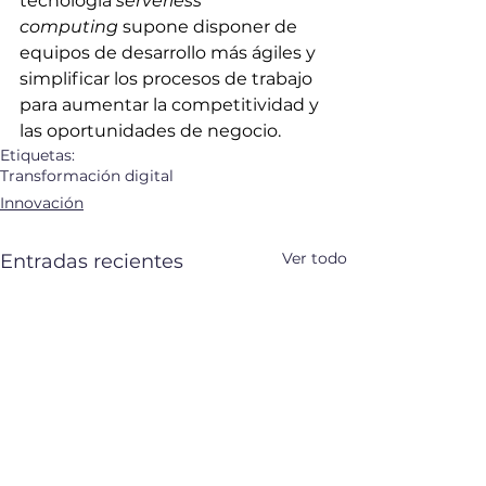
tecnología 
serverless 
computing
 supone disponer de 
equipos de desarrollo más ágiles y 
simplificar los procesos de trabajo 
para aumentar la competitividad y 
las oportunidades de negocio.
Etiquetas:
Transformación digital
Innovación
Ver todo
Entradas recientes