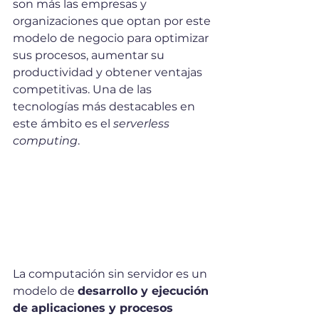
son más las empresas y 
organizaciones que optan por este 
modelo de negocio para optimizar 
sus procesos, aumentar su 
productividad y obtener ventajas 
competitivas. Una de las 
tecnologías más destacables en 
este ámbito es el 
serverless 
computing
.
La computación sin servidor es un 
modelo de 
desarrollo y ejecución 
de aplicaciones y procesos 