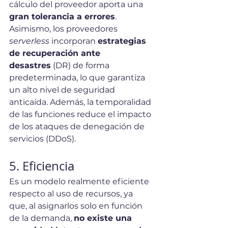
cálculo del proveedor aporta una 
gran tolerancia a errores
. 
Asimismo, los proveedores 
serverless
 incorporan 
estrategias 
de recuperación ante 
desastres
 (DR) de forma 
predeterminada, lo que garantiza 
un alto nivel de seguridad 
anticaída. Además, la temporalidad 
de las funciones reduce el impacto 
de los ataques de denegación de 
servicios (DDoS).
5. Eficiencia
Es un modelo realmente eficiente 
respecto al uso de recursos, ya 
que, al asignarlos solo en función 
de la demanda, 
no existe una 