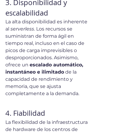
3. Disponibilidad y 
escalabilidad
La alta disponibilidad es inherente 
al 
serverless
. Los recursos se 
suministran de forma ágil en 
tiempo real, incluso en el caso de 
picos de carga imprevisibles o 
desproporcionados. Asimismo, 
ofrece un 
escalado automático, 
instantáneo e ilimitado
 de la 
capacidad de rendimiento y 
memoria, que se ajusta 
completamente a la demanda.
4. Fiabilidad
La flexibilidad de la infraestructura 
de hardware de los centros de 