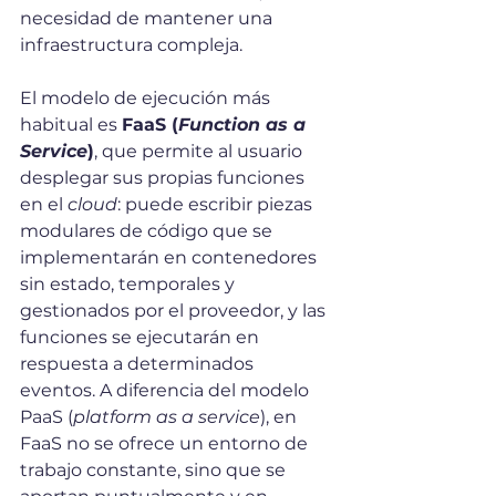
necesidad de mantener una 
infraestructura compleja.
El modelo de ejecución más 
habitual es 
FaaS (
Function as a 
Service
)
, que permite al usuario 
desplegar sus propias funciones 
en el 
cloud
: puede escribir piezas 
modulares de código que se 
implementarán en contenedores 
sin estado, temporales y 
gestionados por el proveedor, y las 
funciones se ejecutarán en 
respuesta a determinados 
eventos. A diferencia del modelo 
PaaS (
platform as a service
), en 
FaaS no se ofrece un entorno de 
trabajo constante, sino que se 