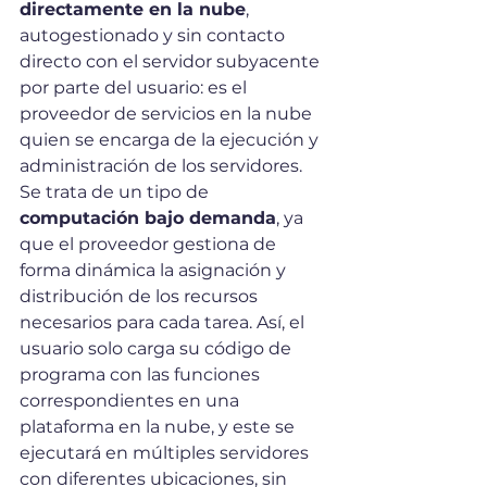
directamente en la nube
, 
autogestionado y sin contacto 
directo con el servidor subyacente 
por parte del usuario: es el 
proveedor de servicios en la nube 
quien se encarga de la ejecución y 
administración de los servidores. 
Se trata de un tipo de 
computación bajo demanda
, ya 
que el proveedor gestiona de 
forma dinámica la asignación y 
distribución de los recursos 
necesarios para cada tarea. Así, el 
usuario solo carga su código de 
programa con las funciones 
correspondientes en una 
plataforma en la nube, y este se 
ejecutará en múltiples servidores 
con diferentes ubicaciones, sin 