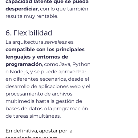
capacidad latente que se pueda 
desperdiciar
, con lo que también 
resulta muy rentable.
6. Flexibilidad
La arquitectura 
serveless
 es 
compatible con los principales 
lenguajes y entornos de 
programación
, como Java, Python 
o Node.js, y se puede aprovechar 
en diferentes escenarios, desde el 
desarrollo de aplicaciones web y el 
procesamiento de archivos 
multimedia hasta la gestión de 
bases de datos o la programación 
de tareas simultáneas.
En definitiva, apostar por la 