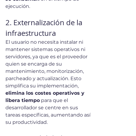
ejecución.
2. Externalización de la 
infraestructura
El usuario no necesita instalar ni 
mantener sistemas operativos ni 
servidores, ya que es el proveedor 
quien se encarga de su 
mantenimiento, monitorización, 
parcheado y actualización. Esto 
simplifica su implementación, 
elimina los costes operativos y 
libera tiempo
 para que el 
desarrollador se centre en sus 
tareas específicas, aumentando así 
su productividad.