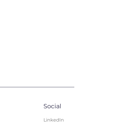
Social
LinkedIn