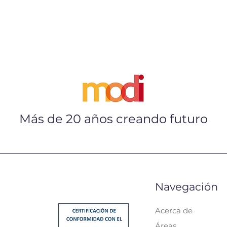
Más de 20 años creando futuro
Navegación
Acerca de
Áreas