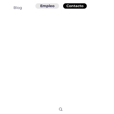
Empleo
Contacto
Blog