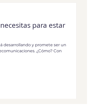
 necesitas para estar
tá desarrollando y promete ser un
elecomunicaciones. ¿Cómo? Con