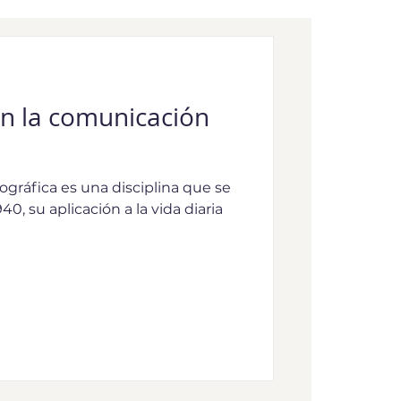
en la comunicación
gráfica es una disciplina que se
0, su aplicación a la vida diaria