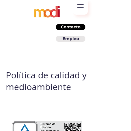
Contacto
Empleo
Política de calidad y
medioambiente