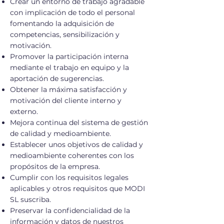
Crear un entorno de trabajo agradable
con implicación de todo el personal
fomentando la adquisición de
competencias, sensibilización y
motivación.
Promover la participación interna
mediante el trabajo en equipo y la
aportación de sugerencias.
Obtener la máxima satisfacción y
motivación del cliente interno y
externo.
Mejora continua del sistema de gestión
de calidad y medioambiente.
Establecer unos objetivos de calidad y
medioambiente coherentes con los
propósitos de la empresa.
Cumplir con los requisitos legales
aplicables y otros requisitos que MODI
SL suscriba.
Preservar la confidencialidad de la
información y datos de nuestros