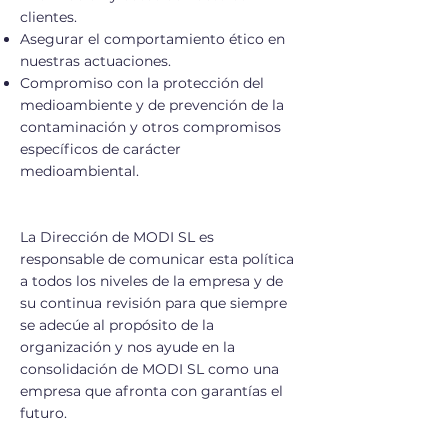
clientes.
Asegurar el comportamiento ético en
nuestras actuaciones.
Compromiso con la protección del
medioambiente y de prevención de la
contaminación y otros compromisos
específicos de carácter
medioambiental.
La Dirección de MODI SL es
responsable de comunicar esta política
a todos los niveles de la empresa y de
su continua revisión para que siempre
se adecúe al propósito de la
organización y nos ayude en la
consolidación de MODI SL como una
empresa que afronta con garantías el
futuro.