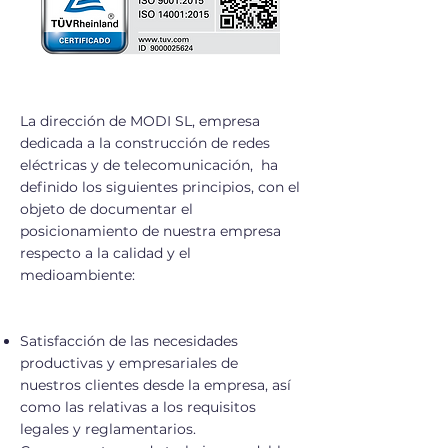
La dirección de MODI SL, empresa
dedicada a la construcción de redes
eléctricas y de telecomunicación, ha
definido los siguientes principios, con el
objeto de documentar el
posicionamiento de nuestra empresa
respecto a la calidad y el
medioambiente:
Satisfacción de las necesidades
productivas y empresariales de
nuestros clientes desde la empresa, así
como las relativas a los requisitos
legales y reglamentarios.